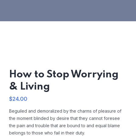
How to Stop Worrying
& Living
$
24.00
Beguiled and demoralized by the charms of pleasure of
the moment blinded by desire that they cannot foresee
the pain and trouble that are bound to and equal blame
belongs to those who fail in their duty.