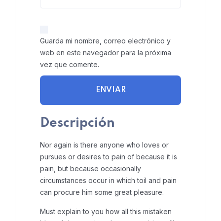
Guarda mi nombre, correo electrónico y
web en este navegador para la próxima
vez que comente.
Descripción
Nor again is there anyone who loves or
pursues or desires to pain of because it is
pain, but because occasionally
circumstances occur in which toil and pain
can procure him some great pleasure.
Must explain to you how all this mistaken