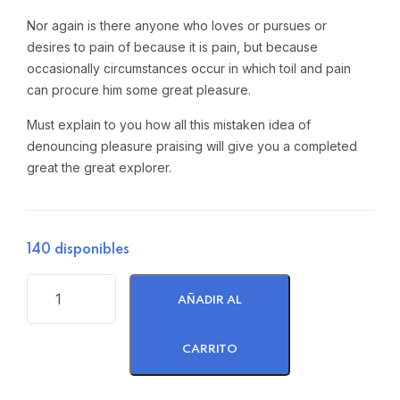
Nor again is there anyone who loves or pursues or
desires to pain of because it is pain, but because
occasionally circumstances occur in which toil and pain
can procure him some great pleasure.
Must explain to you how all this mistaken idea of
denouncing pleasure praising will give you a completed
great the great explorer.
140 disponibles
AÑADIR AL
CARRITO