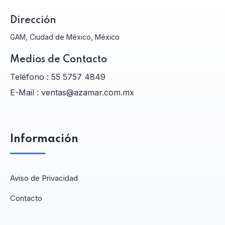
Dirección
GAM, Ciudad de México, México
Medios de Contacto
Teléfono :
55 5757 4849
E-Mail :
ventas@azamar.com.mx
Información
Aviso de Privacidad
Contacto