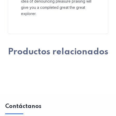
idea of denouncing pleasure praising will
give you a completed great the great
explorer.
Productos relacionados
Contáctanos