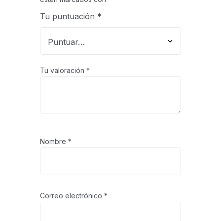
Tu puntuación
*
Tu valoración
*
Nombre
*
Correo electrónico
*