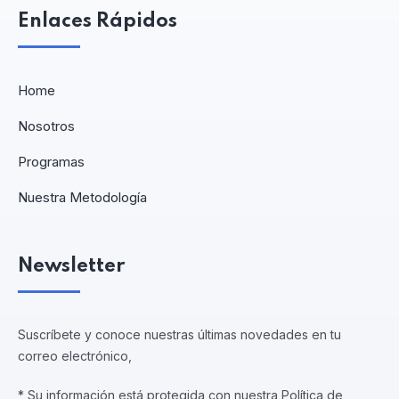
Enlaces Rápidos
Home
Nosotros
Programas
Nuestra Metodología
Newsletter
Suscríbete y conoce nuestras últimas novedades en tu
correo electrónico,
* Su información está protegida con nuestra Política de