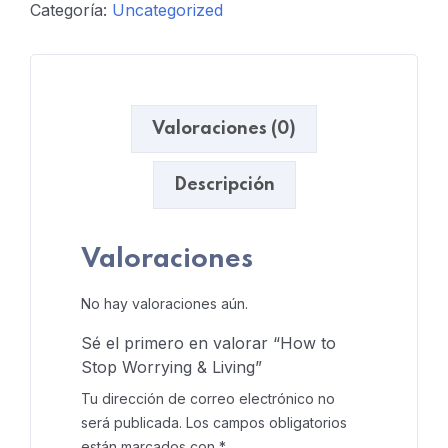
Categoría:
Uncategorized
Valoraciones (0)
Descripción
Valoraciones
No hay valoraciones aún.
Sé el primero en valorar “How to
Stop Worrying & Living”
Tu dirección de correo electrónico no
será publicada.
Los campos obligatorios
están marcados con
*