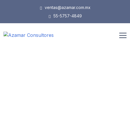
ventas@azamar.com.mx
55-5757-4849
Strong Team
Foundation of
Business