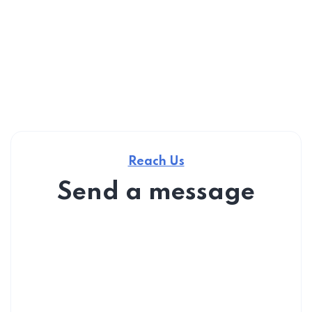
Reach Us
Send a message